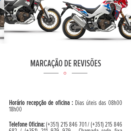
Previous
Next
MARCAÇÃO DE REVISÕES
Horário recepção de oficina :
Dias úteis das 08h00
18h00
Telefone Oficina:
(+351) 215 846 701 / (+351) 215 846