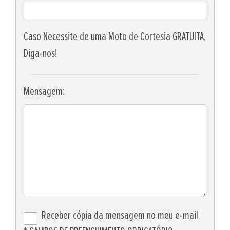
Caso Necessite de uma Moto de Cortesia GRATUITA,
Diga-nos!
Mensagem:
Receber cópia da mensagem no meu e-mail