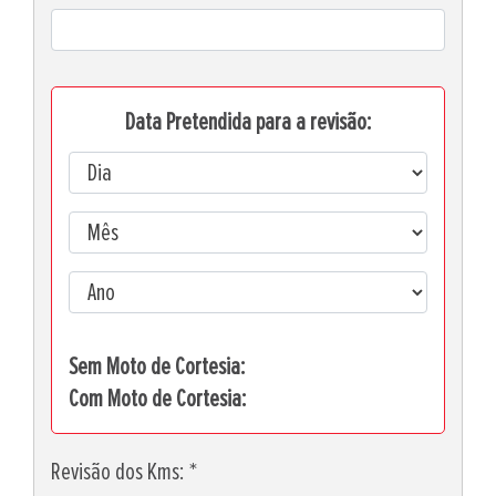
Data Pretendida para a revisão:
Sem Moto de Cortesia:
Com Moto de Cortesia:
Revisão dos Kms: *