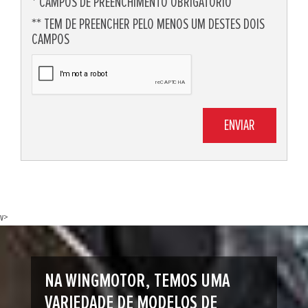
* CAMPOS DE PREENCHIMENTO OBRIGATÓRIO
** TEM DE PREENCHER PELO MENOS UM DESTES DOIS
CAMPOS
v>
NA WINGMOTOR, TEMOS UMA
VARIEDADE DE MODELOS DE