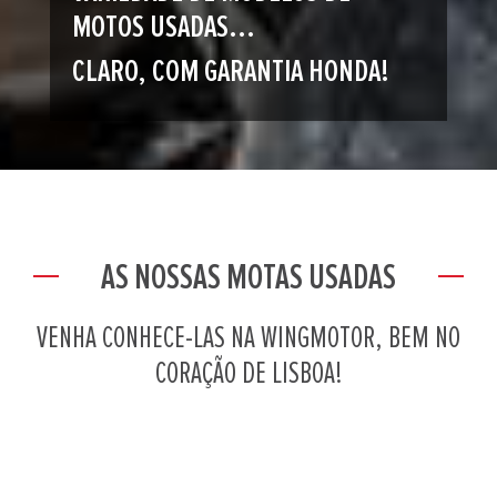
MOTOS USADAS...
CLARO, COM GARANTIA HONDA!
AS NOSSAS MOTAS USADAS
VENHA CONHECE-LAS NA WINGMOTOR, BEM NO
CORAÇÃO DE LISBOA!