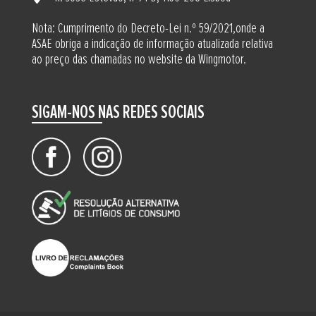
Nota: Cumprimento do Decreto-Lei n.º 59/2021,onde a
ASAE obriga a indicação de informação atualizada relativa
ao preço das chamadas no website da Wingmotor.
SIGAM-NOS NAS REDES SOCIAIS