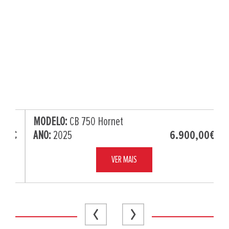
MODELO:
CB 750 Hornet
ANO:
2025
6.900,00€
VER MAIS