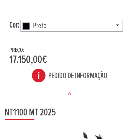
Cor:
Preto
PREÇO:
17.150,00€
PEDIDO DE INFORMAÇÃO
NT1100 MT 2025