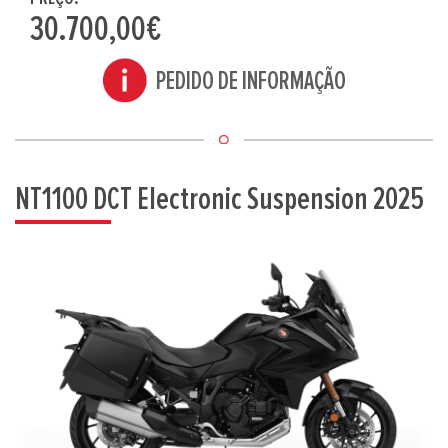
30.700,00€
PEDIDO DE INFORMAÇÃO
NT1100 DCT Electronic Suspension 2025