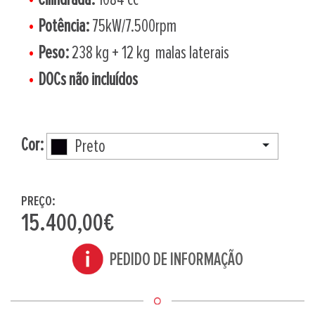
Potência:
75kW/7.500rpm
Peso:
238 kg + 12 kg malas laterais
DOCs não incluídos
Cor:
Preto
PREÇO:
15.400,00€
PEDIDO DE INFORMAÇÃO