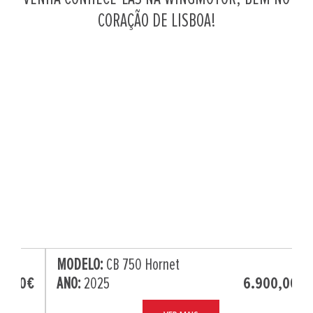
CORAÇÃO DE LISBOA!
MODELO:
CB 750 Hornet
ANO:
2025
6.900,00€