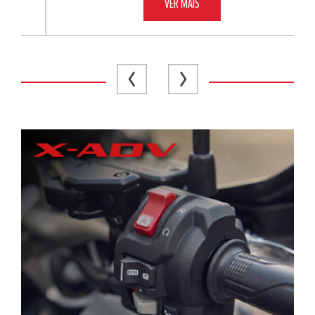
VER MAIS