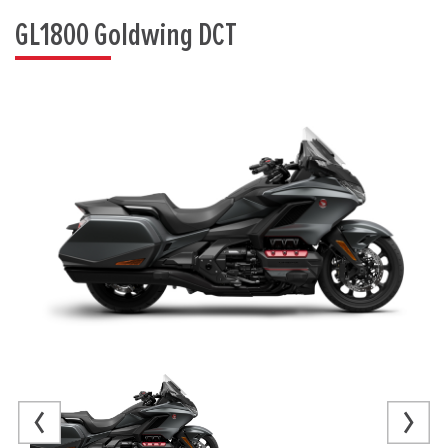
GL1800 Goldwing DCT