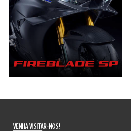
VENHA VISITAR-NOS!