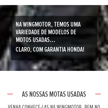
NA WINGMOTOR, TEMOS UMA
VARIEDADE DE MODELOS DE
MOTOS USADAS...
CLARO, COM GARANTIA HONDA!
AS NOSSAS MOTAS USADAS
VENHA CONHECE-LAS NA WINGMOTOR, BEM NO