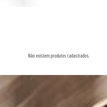
Não existem produtos cadastrados.