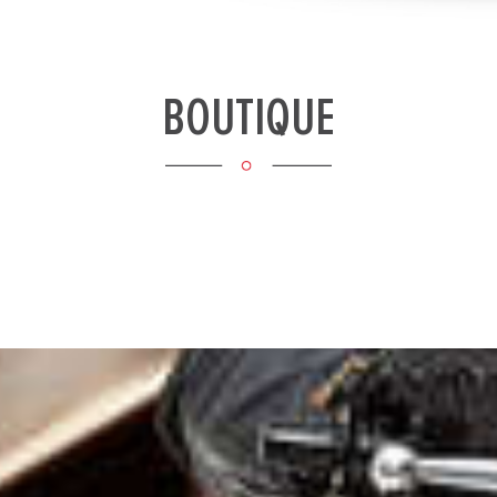
BOUTIQUE