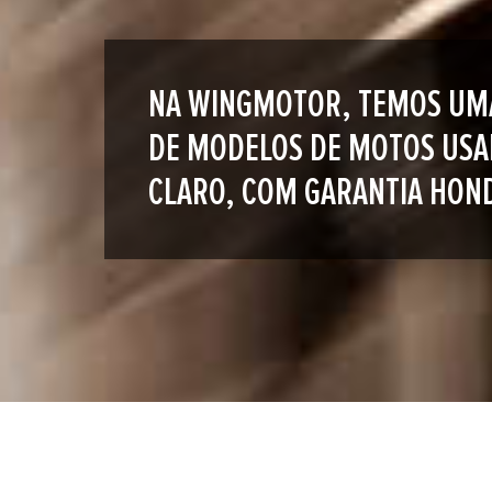
NA WINGMOTOR, TEMOS UM
DE MODELOS DE MOTOS USA
CLARO, COM GARANTIA HON