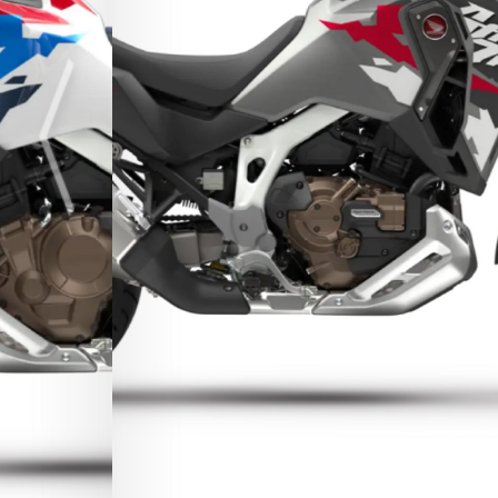
Previous