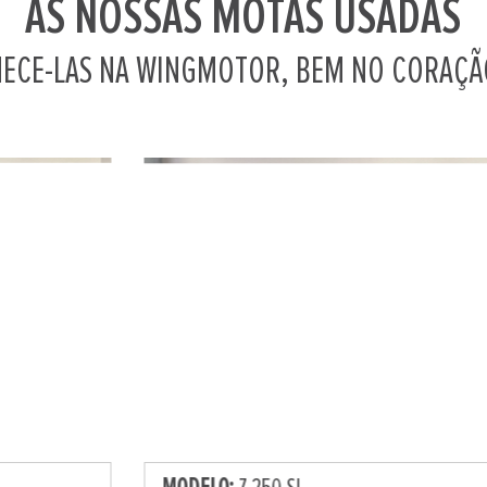
AS NOSSAS MOTAS USADAS
ECE-LAS NA WINGMOTOR, BEM NO CORAÇÃO