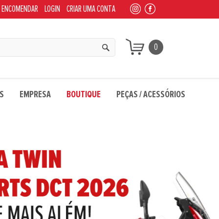
 ENCOMENDAR
LOGIN
CRIAR UMA CONTA
0
S
EMPRESA
BOUTIQUE
PEÇAS / ACESSÓRIOS