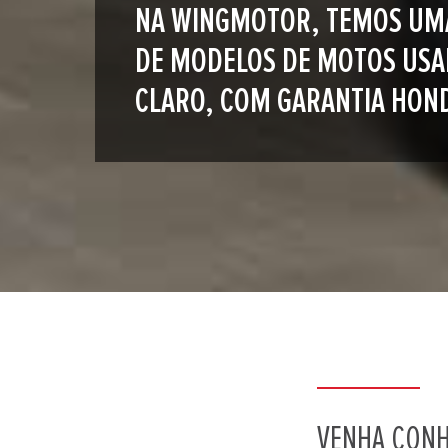
NA WINGMOTOR, TEMOS UM
DE MODELOS DE MOTOS USA
CLARO, COM GARANTIA HON
VENHA CONH