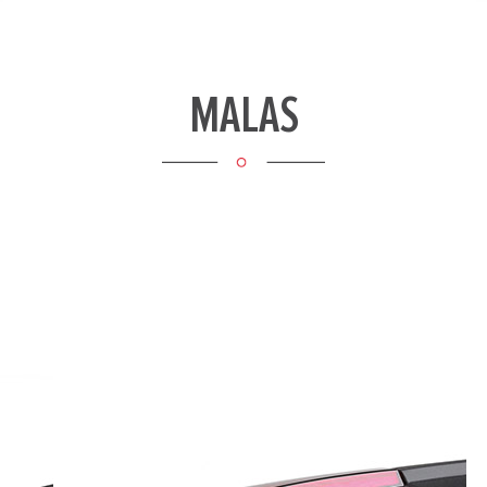
MALAS