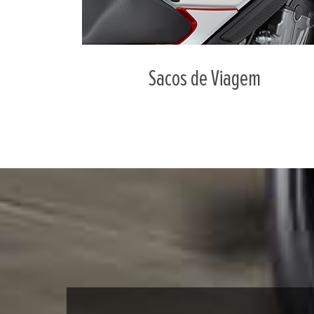
Sacos de Viagem