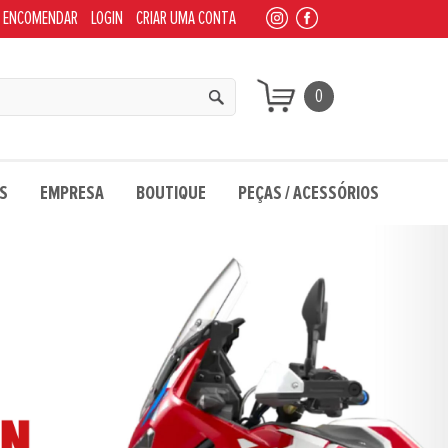
 ENCOMENDAR
LOGIN
CRIAR UMA CONTA
0
S
EMPRESA
BOUTIQUE
PEÇAS / ACESSÓRIOS