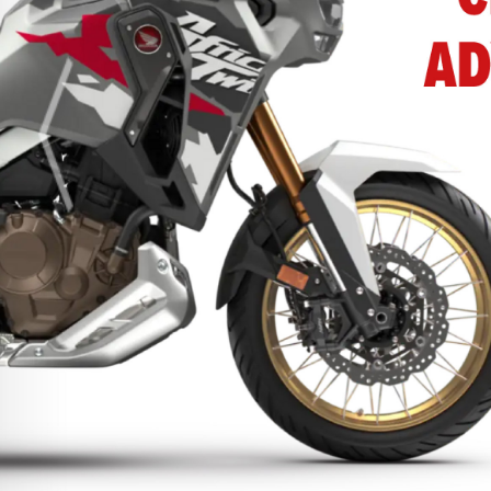
Previous