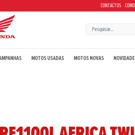
CONTACTOS
COMO
CAMPANHAS
MOTOS USADAS
MOTOS NOVAS
NOVIDADE