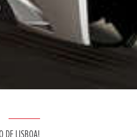
 DE LISBOA!