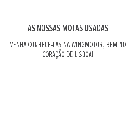
AS NOSSAS MOTAS USADAS
VENHA CONHECE-LAS NA WINGMOTOR, BEM NO
CORAÇÃO DE LISBOA!