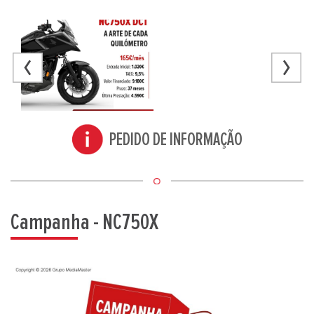
PEDIDO DE INFORMAÇÃO
Campanha - NC750X