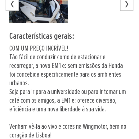
Características gerais:
COM UM PREÇO INCRÍVEL!
Tão fácil de conduzir como de estacionar e
recarregar, a nova EM1 e: sem emissões da Honda
foi concebida especificamente para os ambientes
urbanos.
Seja para ir para a universidade ou para ir tomar um
café com os amigos, a EM1 e: oferece diversão,
eficiência e uma nova liberdade à sua vida.
Venham vê-la ao vivo e cores na Wingmotor, bem no
coração de Lisboa!