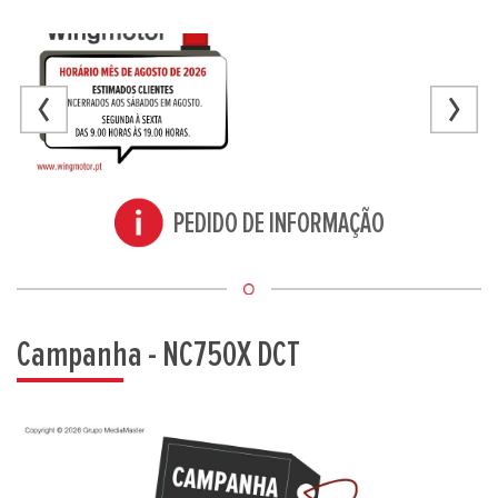
PEDIDO DE INFORMAÇÃO
Campanha - NC750X DCT