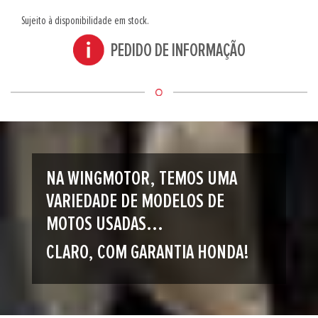
Sujeito à disponibilidade em stock.
PEDIDO DE INFORMAÇÃO
NA WINGMOTOR, TEMOS UMA
VARIEDADE DE MODELOS DE
MOTOS USADAS...
CLARO, COM GARANTIA HONDA!