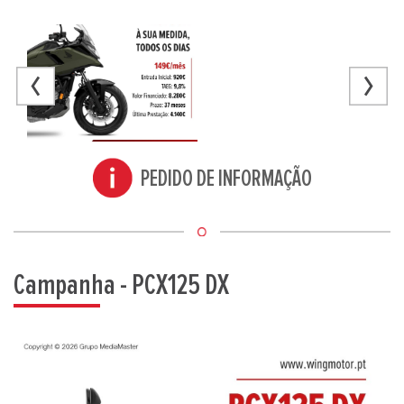
PEDIDO DE INFORMAÇÃO
Campanha - PCX125 DX