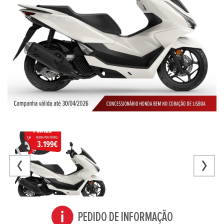
PEDIDO DE INFORMAÇÃO