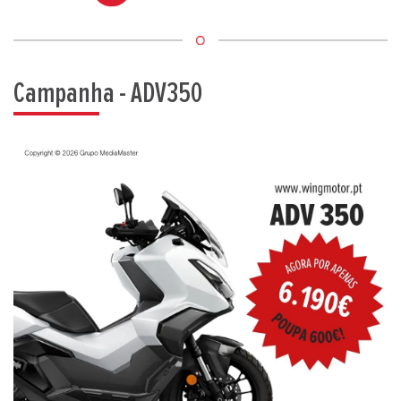
Campanha - ADV350