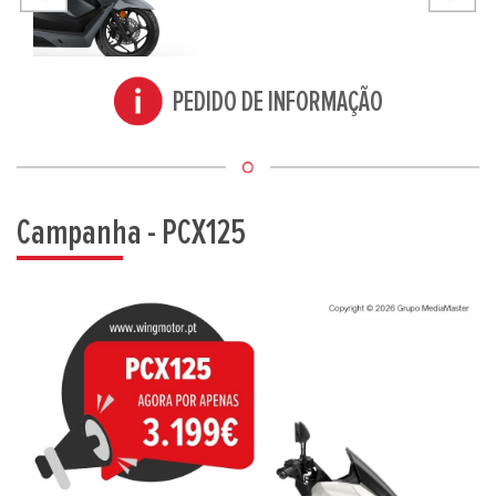
PEDIDO DE INFORMAÇÃO
Campanha - PCX125