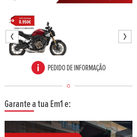
PEDIDO DE INFORMAÇÃO
Garante a tua Em1 e: