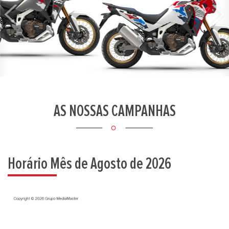
Previous
Next
AS NOSSAS CAMPANHAS
Horário Mês de Agosto de 2026