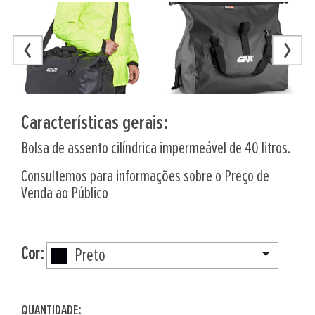
Características gerais:
Bolsa de assento cilíndrica impermeável de 40 litros.
Consultemos para informações sobre o Preço de
Venda ao Público
Cor:
Preto
QUANTIDADE: