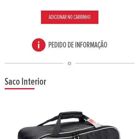
ADICIONAR NO CARRINHO
PEDIDO DE INFORMAÇÃO
Saco Interior