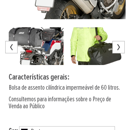
Características gerais:
Bolsa de assento cilíndrica impermeável de 60 litros.
Consultemos para informações sobre o Preço de
Venda ao Público