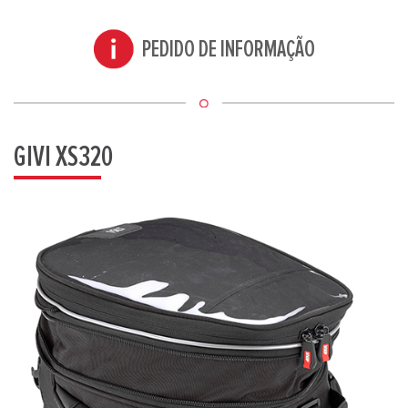
PEDIDO DE INFORMAÇÃO
GIVI XS320