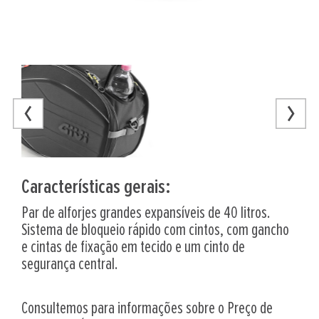
Características gerais:
Par de alforjes grandes expansíveis de 40 litros.
Sistema de bloqueio rápido com cintos, com gancho
e cintas de fixação em tecido e um cinto de
segurança central.
Consultemos para informações sobre o Preço de