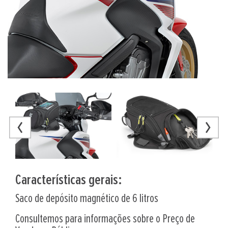
Características gerais:
Saco de depósito magnético de 6 litros
Consultemos para informações sobre o Preço de