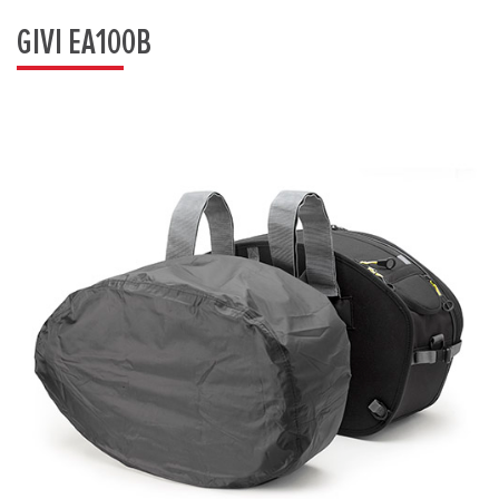
GIVI EA100B