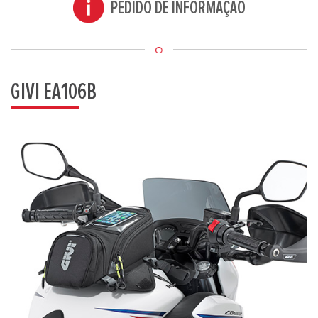
PEDIDO DE INFORMAÇÃO
GIVI EA106B