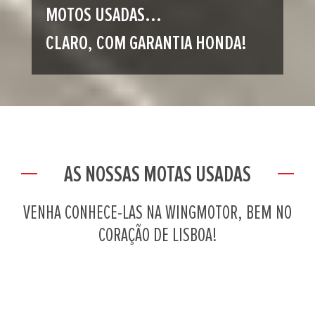
MOTOS USADAS...
CLARO, COM GARANTIA HONDA!
AS NOSSAS MOTAS USADAS
VENHA CONHECE-LAS NA WINGMOTOR, BEM NO
CORAÇÃO DE LISBOA!