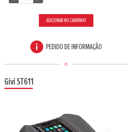
ADICIONAR NO CARRINHO
PEDIDO DE INFORMAÇÃO
Givi ST611