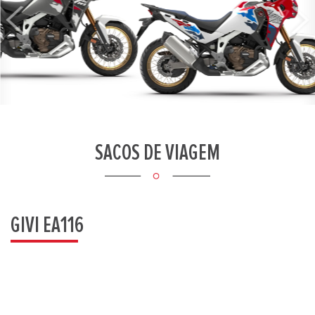
Previous
Next
SACOS DE VIAGEM
GIVI EA116